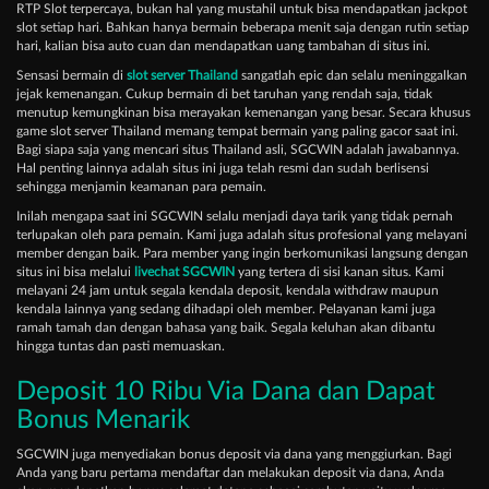
RTP Slot terpercaya, bukan hal yang mustahil untuk bisa mendapatkan jackpot
slot setiap hari. Bahkan hanya bermain beberapa menit saja dengan rutin setiap
hari, kalian bisa auto cuan dan mendapatkan uang tambahan di situs ini.
Sensasi bermain di
slot server Thailand
sangatlah epic dan selalu meninggalkan
jejak kemenangan. Cukup bermain di bet taruhan yang rendah saja, tidak
menutup kemungkinan bisa merayakan kemenangan yang besar. Secara khusus
game slot server Thailand memang tempat bermain yang paling gacor saat ini.
Bagi siapa saja yang mencari situs Thailand asli, SGCWIN adalah jawabannya.
Hal penting lainnya adalah situs ini juga telah resmi dan sudah berlisensi
sehingga menjamin keamanan para pemain.
Inilah mengapa saat ini SGCWIN selalu menjadi daya tarik yang tidak pernah
terlupakan oleh para pemain. Kami juga adalah situs profesional yang melayani
member dengan baik. Para member yang ingin berkomunikasi langsung dengan
situs ini bisa melalui
livechat SGCWIN
yang tertera di sisi kanan situs. Kami
melayani 24 jam untuk segala kendala deposit, kendala withdraw maupun
kendala lainnya yang sedang dihadapi oleh member. Pelayanan kami juga
ramah tamah dan dengan bahasa yang baik. Segala keluhan akan dibantu
hingga tuntas dan pasti memuaskan.
Deposit 10 Ribu Via Dana dan Dapat
Bonus Menarik
SGCWIN juga menyediakan bonus deposit via dana yang menggiurkan. Bagi
Anda yang baru pertama mendaftar dan melakukan deposit via dana, Anda