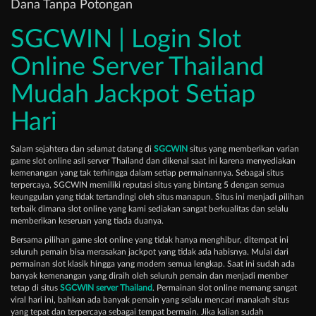
Dana Tanpa Potongan
SGCWIN | Login Slot
Online Server Thailand
Mudah Jackpot Setiap
Hari
Salam sejahtera dan selamat datang di
SGCWIN
situs yang memberikan varian
game slot online asli server Thailand dan dikenal saat ini karena menyediakan
kemenangan yang tak terhingga dalam setiap permainannya. Sebagai situs
terpercaya, SGCWIN memiliki reputasi situs yang bintang 5 dengan semua
keunggulan yang tidak tertandingi oleh situs manapun. Situs ini menjadi pilihan
terbaik dimana slot online yang kami sediakan sangat berkualitas dan selalu
memberikan keseruan yang tiada duanya.
Bersama pilihan game slot online yang tidak hanya menghibur, ditempat ini
seluruh pemain bisa merasakan jackpot yang tidak ada habisnya. Mulai dari
permainan slot klasik hingga yang modern semua lengkap. Saat ini sudah ada
banyak kemenangan yang diraih oleh seluruh pemain dan menjadi member
tetap di situs
SGCWIN server Thailand
. Permainan slot online memang sangat
viral hari ini, bahkan ada banyak pemain yang selalu mencari manakah situs
yang tepat dan terpercaya sebagai tempat bermain. Jika kalian sudah