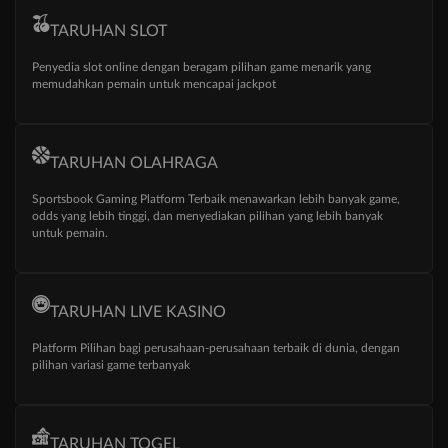
TARUHAN SLOT
Penyedia slot online dengan beragam pilihan game menarik yang
memudahkan pemain untuk mencapai jackpot
TARUHAN OLAHRAGA
Sportsbook Gaming Platform Terbaik menawarkan lebih banyak game,
odds yang lebih tinggi, dan menyediakan pilihan yang lebih banyak
untuk pemain.
TARUHAN LIVE KASINO
Platform Pilihan bagi perusahaan-perusahaan terbaik di dunia, dengan
pilihan variasi game terbanyak
TARUHAN TOGEL