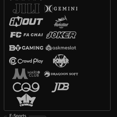
E-Sports