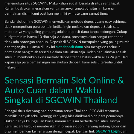
menemukan situs SGCWIN, Maka kalian sudah berada di situs yang tepat.
Kalian tidak akan merasakan yang namanya rungkat di situs ini karena
permainan disini kami pastikan memiliki winrate yang sangat tinggi.
Bandar slot online SGCWIN menyediakan metode deposit yang easy sehingga
tidak merepotkan para pemain ketika ingin melakukan deposit. Salah satu
metodenya yang paling gampang adalah deposit dana tanpa potongan. Cukup
budget minim hanya 10 ribu saja via dana, prosesnya akan sangat cepat dan
tidak ada potongan apapun. Deposit di SGCWIN merupakan yang paling murah
dan terjangkau. Hanya di link ini
slot deposit dana
bisa mengakses seluruh
permainan yang telah tersedia dalam satu akun saja. Kelebihan lainnya adalah
situs ini memberikan akses metode deposit tanpa batas waktu alias 24 jam. Jadi,
kapan saja para pemain ingin melakukan deposit, kami selalu tersedia untuk
melayani.
Sensasi Bermain Slot Online &
Auto Cuan dalam Waktu
Singkat di SGCWIN Thailand
Sebagai situs slot yang hadir bersama server Thailand, SGCWIN tentunya
memiliki banyak sekali keunggulan yang bisa dinikmati oleh para pemainnya.
Bukan hanya keunggulan biasa, namun situs ini berbeda dari situs lainnya.
Kami secara terbuka memberikan informasi slot online yang sedang gacor dan
bisa memberikan kemenangan dengan cepat. Dengan link
SGCWIN Login
dan