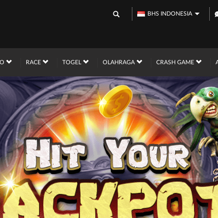
BHS INDONESIA
NO
RACE
TOGEL
OLAHRAGA
CRASH GAME