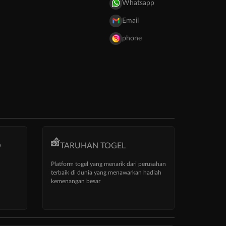
Whatsapp
Email
phone
O
TARUHAN TOGEL
Platform togel yang menarik dari perusahan
terbaik di dunia yang menawarkan hadiah
kemenangan besar