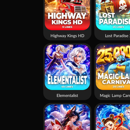
Highway Kings HD
Lost Paradise 
Elementalist
Magic Lamp Carn