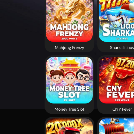
Mahjong Frenzy
Sharkalicious
Money Tree Slot
CNY Fever