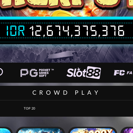
IDR
12,674,375,376
CROWD PLAY
TOP 20