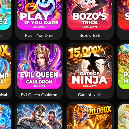
2
Play If You Dare
Bozo's Trick
ival
Evil Queen Cauldron
Gate of Ninja