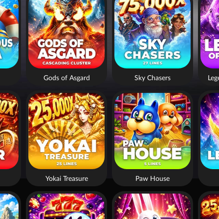
Gods of Asgard
Sky Chasers
Leg
Yokai Treasure
Paw House