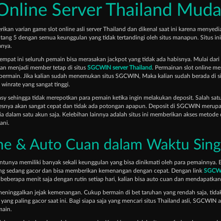
Online Server Thailand Muda
ikan varian game slot online asli server Thailand dan dikenal saat ini karena menye
ntang 5 dengan semua keunggulan yang tidak tertandingi oleh situs manapun. Situs ini
anya.
empat ini seluruh pemain bisa merasakan jackpot yang tidak ada habisnya. Mulai dari
an menjadi member tetap di situs
SGCWIN server Thailand
. Permainan slot online me
 bermain. Jika kalian sudah menemukan situs SGCWIN, Maka kalian sudah berada di s
 winrate yang sangat tinggi.
y sehingga tidak merepotkan para pemain ketika ingin melakukan deposit. Salah sa
esnya akan sangat cepat dan tidak ada potongan apapun. Deposit di SGCWIN merupak
 dalam satu akun saja. Kelebihan lainnya adalah situs ini memberikan akses metode d
ani.
ine & Auto Cuan dalam Waktu Sin
ntunya memiliki banyak sekali keunggulan yang bisa dinikmati oleh para pemainnya. B
 yang sedang gacor dan bisa memberikan kemenangan dengan cepat. Dengan link
SGCWI
beberapa menit saja dengan rutin setiap hari, kalian bisa auto cuan dan mendapatkan 
 meninggalkan jejak kemenangan. Cukup bermain di bet taruhan yang rendah saja, t
g paling gacor saat ini. Bagi siapa saja yang mencari situs Thailand asli, SGCWIN ad
main.