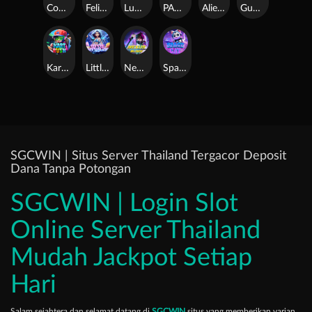
Cooking Red
Felix The Robber
Lumina Drift
PANDA BLESSING
Alien Invasion
Guardian of Gold
Kart Rush
Little Mermaid
Nexus Blade
Space Cat
SGCWIN | Situs Server Thailand Tergacor Deposit
Dana Tanpa Potongan
SGCWIN | Login Slot
Online Server Thailand
Mudah Jackpot Setiap
Hari
Salam sejahtera dan selamat datang di
SGCWIN
situs yang memberikan varian