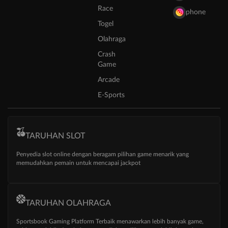
Race
phone
Togel
Olahraga
Crash
Game
Arcade
E-Sports
TARUHAN SLOT
Penyedia slot online dengan beragam pilihan game menarik yang
memudahkan pemain untuk mencapai jackpot
TARUHAN OLAHRAGA
Sportsbook Gaming Platform Terbaik menawarkan lebih banyak game,