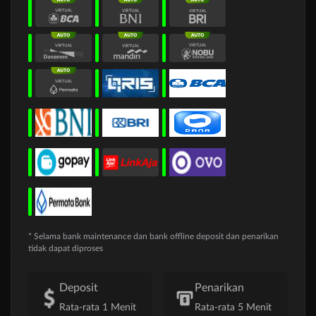
* Selama bank maintenance dan bank offline deposit dan penarikan
tidak dapat diproses
Deposit
Penarikan
Rata-rata 1 Menit
Rata-rata 5 Menit