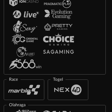
Race
Togel
Olahraga