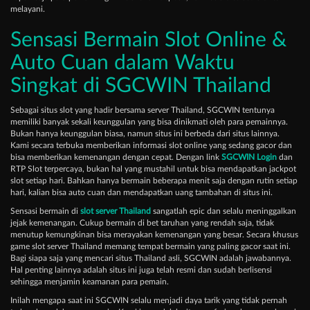
melayani.
Sensasi Bermain Slot Online &
Auto Cuan dalam Waktu
Singkat di SGCWIN Thailand
Sebagai situs slot yang hadir bersama server Thailand, SGCWIN tentunya
memiliki banyak sekali keunggulan yang bisa dinikmati oleh para pemainnya.
Bukan hanya keunggulan biasa, namun situs ini berbeda dari situs lainnya.
Kami secara terbuka memberikan informasi slot online yang sedang gacor dan
bisa memberikan kemenangan dengan cepat. Dengan link
SGCWIN Login
dan
RTP Slot terpercaya, bukan hal yang mustahil untuk bisa mendapatkan jackpot
slot setiap hari. Bahkan hanya bermain beberapa menit saja dengan rutin setiap
hari, kalian bisa auto cuan dan mendapatkan uang tambahan di situs ini.
Sensasi bermain di
slot server Thailand
sangatlah epic dan selalu meninggalkan
jejak kemenangan. Cukup bermain di bet taruhan yang rendah saja, tidak
menutup kemungkinan bisa merayakan kemenangan yang besar. Secara khusus
game slot server Thailand memang tempat bermain yang paling gacor saat ini.
Bagi siapa saja yang mencari situs Thailand asli, SGCWIN adalah jawabannya.
Hal penting lainnya adalah situs ini juga telah resmi dan sudah berlisensi
sehingga menjamin keamanan para pemain.
Inilah mengapa saat ini SGCWIN selalu menjadi daya tarik yang tidak pernah