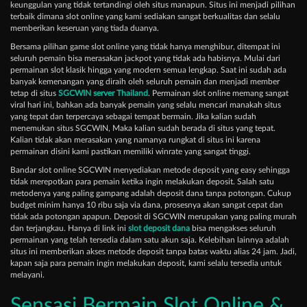
keunggulan yang tidak tertandingi oleh situs manapun. Situs ini menjadi pilihan
terbaik dimana slot online yang kami sediakan sangat berkualitas dan selalu
memberikan keseruan yang tiada duanya.
Bersama pilihan game slot online yang tidak hanya menghibur, ditempat ini
seluruh pemain bisa merasakan jackpot yang tidak ada habisnya. Mulai dari
permainan slot klasik hingga yang modern semua lengkap. Saat ini sudah ada
banyak kemenangan yang diraih oleh seluruh pemain dan menjadi member
tetap di situs
SGCWIN server Thailand
. Permainan slot online memang sangat
viral hari ini, bahkan ada banyak pemain yang selalu mencari manakah situs
yang tepat dan terpercaya sebagai tempat bermain. Jika kalian sudah
menemukan situs SGCWIN, Maka kalian sudah berada di situs yang tepat.
Kalian tidak akan merasakan yang namanya rungkat di situs ini karena
permainan disini kami pastikan memiliki winrate yang sangat tinggi.
Bandar slot online SGCWIN menyediakan metode deposit yang easy sehingga
tidak merepotkan para pemain ketika ingin melakukan deposit. Salah satu
metodenya yang paling gampang adalah deposit dana tanpa potongan. Cukup
budget minim hanya 10 ribu saja via dana, prosesnya akan sangat cepat dan
tidak ada potongan apapun. Deposit di SGCWIN merupakan yang paling murah
dan terjangkau. Hanya di link ini
slot deposit dana
bisa mengakses seluruh
permainan yang telah tersedia dalam satu akun saja. Kelebihan lainnya adalah
situs ini memberikan akses metode deposit tanpa batas waktu alias 24 jam. Jadi,
kapan saja para pemain ingin melakukan deposit, kami selalu tersedia untuk
melayani.
Sensasi Bermain Slot Online &