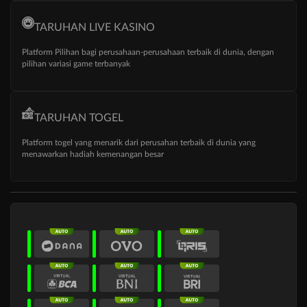
TARUHAN LIVE KASINO
Platform Pilihan bagi perusahaan-perusahaan terbaik di dunia, dengan
pilihan variasi game terbanyak
TARUHAN TOGEL
Platform togel yang menarik dari perusahan terbaik di dunia yang
menawarkan hadiah kemenangan besar