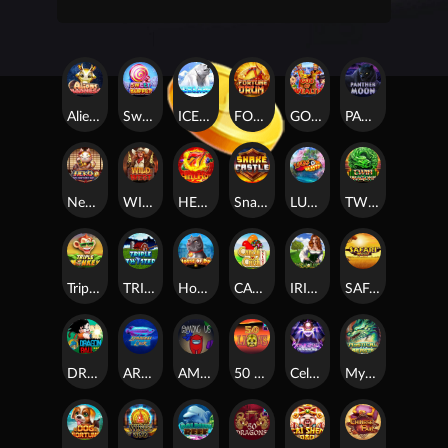
Aliens Madness
Sweet Buffet
ICELAND
FORTUNE DRUM
GOD OF WEALTH
PANTHER MOON
Neko The Fortune Cat
WILD WEST
HELL HOT 100
Snake Castle
LUCKY BEASTS
TWIN DRAGON
Triple Monkey
TRIPLE TWISTER
House of Dog
CANDY CRUSH
IRISH LUCK
SAFARI HEAT
DRAGON BALL
AROWANAS LUCK
AMONG US
50 LIONS
Celestial Goddess
Mystical Beasts