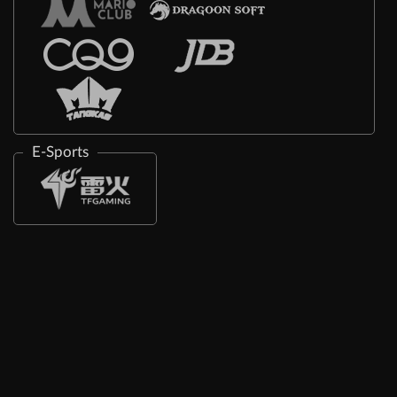
E-Sports