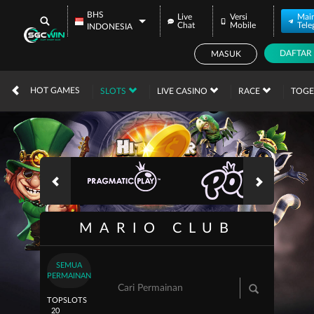
BHS
Live
Versi
Main
Chat
Mobile
Tele
INDONESIA
DAFTAR
MASUK
IDR
12,691,071,
HOT GAMES
SLOTS
LIVE CASINO
RACE
TOG
MARIO CLUB
SEMUA
PERMAINAN
TOP
SLOTS
20