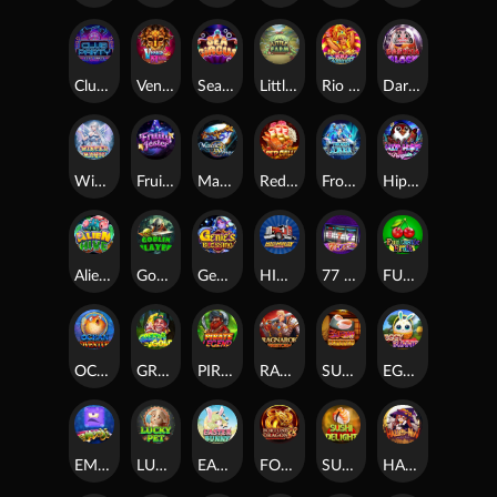
Club Party
Venice Mask
Sea Circus
Little Farm
Rio Carnival
Daruma Block
Winter Magic
Fruity Jester
Magic Wheel
Red Chilli
Frozen Joker
Hip Hop Penguin
Alien Hive
Goblin Slayer
Genies Blessing
HIGHWAY KING
77 FORTUNE
FUNTASTIC FRUIT
OCEAN ADVENTURE
GREEN GOLD
PIRATE LEGEND
RAGNAROK FIRE STORM
SUSHI BONANZA
EGGY BUNNIES
EMONJI
LUCKY PET
EASTER BUNNY
FORTUNE DRAGON 88
SUSHI DELIGHT
HALLOWIN