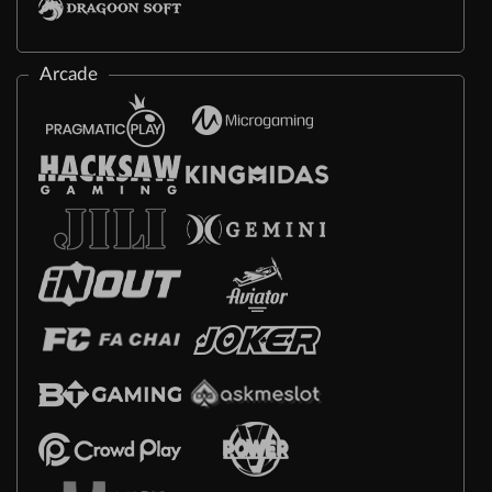
Arcade