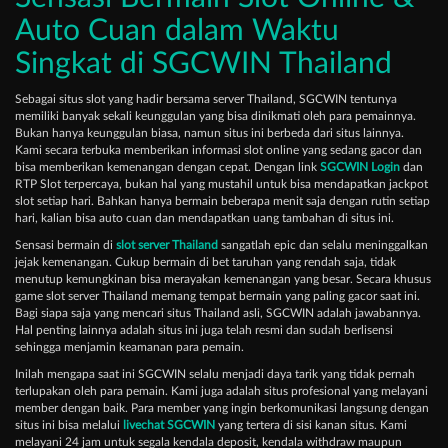
Auto Cuan dalam Waktu
Singkat di SGCWIN Thailand
Sebagai situs slot yang hadir bersama server Thailand, SGCWIN tentunya
memiliki banyak sekali keunggulan yang bisa dinikmati oleh para pemainnya.
Bukan hanya keunggulan biasa, namun situs ini berbeda dari situs lainnya.
Kami secara terbuka memberikan informasi slot online yang sedang gacor dan
bisa memberikan kemenangan dengan cepat. Dengan link
SGCWIN Login
dan
RTP Slot terpercaya, bukan hal yang mustahil untuk bisa mendapatkan jackpot
slot setiap hari. Bahkan hanya bermain beberapa menit saja dengan rutin setiap
hari, kalian bisa auto cuan dan mendapatkan uang tambahan di situs ini.
Sensasi bermain di
slot server Thailand
sangatlah epic dan selalu meninggalkan
jejak kemenangan. Cukup bermain di bet taruhan yang rendah saja, tidak
menutup kemungkinan bisa merayakan kemenangan yang besar. Secara khusus
game slot server Thailand memang tempat bermain yang paling gacor saat ini.
Bagi siapa saja yang mencari situs Thailand asli, SGCWIN adalah jawabannya.
Hal penting lainnya adalah situs ini juga telah resmi dan sudah berlisensi
sehingga menjamin keamanan para pemain.
Inilah mengapa saat ini SGCWIN selalu menjadi daya tarik yang tidak pernah
terlupakan oleh para pemain. Kami juga adalah situs profesional yang melayani
member dengan baik. Para member yang ingin berkomunikasi langsung dengan
situs ini bisa melalui
livechat SGCWIN
yang tertera di sisi kanan situs. Kami
melayani 24 jam untuk segala kendala deposit, kendala withdraw maupun