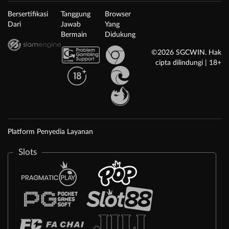
Bersertifikasi
Tanggung
Browser
Dari
Jawab
Yang
Bermain
Didukung
©2026 SGCWIN. Hak
cipta dilindungi | 18+
Platform Penyedia Layanan
Slots