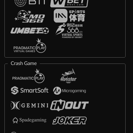
Crash Game