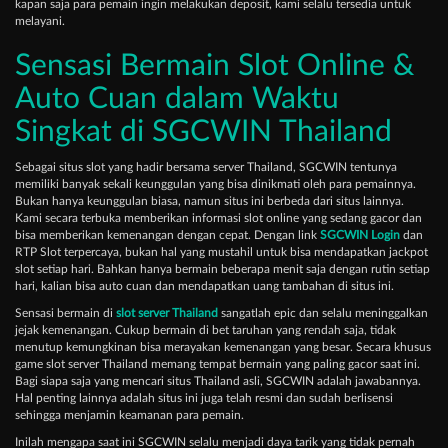
kapan saja para pemain ingin melakukan deposit, kami selalu tersedia untuk
melayani.
Sensasi Bermain Slot Online &
Auto Cuan dalam Waktu
Singkat di SGCWIN Thailand
Sebagai situs slot yang hadir bersama server Thailand, SGCWIN tentunya
memiliki banyak sekali keunggulan yang bisa dinikmati oleh para pemainnya.
Bukan hanya keunggulan biasa, namun situs ini berbeda dari situs lainnya.
Kami secara terbuka memberikan informasi slot online yang sedang gacor dan
bisa memberikan kemenangan dengan cepat. Dengan link
SGCWIN Login
dan
RTP Slot terpercaya, bukan hal yang mustahil untuk bisa mendapatkan jackpot
slot setiap hari. Bahkan hanya bermain beberapa menit saja dengan rutin setiap
hari, kalian bisa auto cuan dan mendapatkan uang tambahan di situs ini.
Sensasi bermain di
slot server Thailand
sangatlah epic dan selalu meninggalkan
jejak kemenangan. Cukup bermain di bet taruhan yang rendah saja, tidak
menutup kemungkinan bisa merayakan kemenangan yang besar. Secara khusus
game slot server Thailand memang tempat bermain yang paling gacor saat ini.
Bagi siapa saja yang mencari situs Thailand asli, SGCWIN adalah jawabannya.
Hal penting lainnya adalah situs ini juga telah resmi dan sudah berlisensi
sehingga menjamin keamanan para pemain.
Inilah mengapa saat ini SGCWIN selalu menjadi daya tarik yang tidak pernah