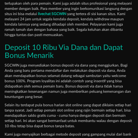
terlupakan oleh para pemain. Kami juga adalah situs profesional yang melayani
member dengan baik. Para member yang ingin berkomunikasi langsung dengan
situs ini bisa melalui
livechat SGCWIN
yang tertera di sisi kanan situs. Kami
melayani 24 jam untuk segala kendala deposit, kendala withdraw maupun
kendala lainnya yang sedang dihadapi oleh member. Pelayanan kami juga
ramah tamah dan dengan bahasa yang baik. Segala keluhan akan dibantu
hingga tuntas dan pasti memuaskan.
Deposit 10 Ribu Via Dana dan Dapat
Bonus Menarik
SGCWIN juga menyediakan bonus deposit via dana yang menggiurkan. Bagi
Anda yang baru pertama mendaftar dan melakukan deposit via dana, Anda
akan mendapatkan bonus selamat datang sebagai sambutan yaitu welcome
bonus 100%. Program loyalitas ini adalah contoh yang insentif yang bisa
didapatkan oleh semua pemain baru. Bonus deposit via dana tidak hanya
meningkatkan kesenangan namun juga memberikan peluang kemenangan dan
keuntungan yang besar.
Selain itu terdapat pula bonus harian slot online yang dapat diklaim setiap hari
tanpa syarat. Jadi setiap pemain slot online yang rajin bermain setiap hari, bisa
mendapatkan saldo gratis cuma - cuma hanya dengan deposit dan bermain
setiap hari. Ini akan sangat bermanfaat untuk membantu walau dengan deposit
10 ribu tetap bisa dapat bonus tanpa batas.
Kami juga menyajikan berbagai metode deposit yang gampang mulai dari bank