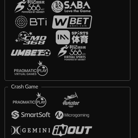
Crash Game