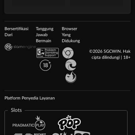
Bersertifikasi
Tanggung
Browser
Dari
Jawab
Yang
Bermain
Didukung
©2026 SGCWIN. Hak
cipta dilindungi | 18+
Platform Penyedia Layanan
Slots