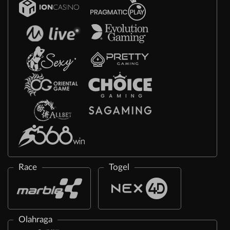
Race
Togel
Olahraga