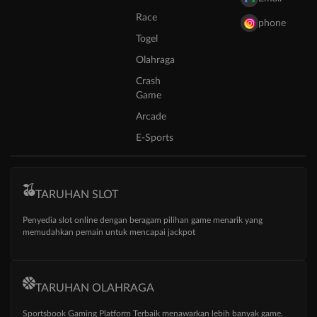
Race
phone
Togel
Olahraga
Crash
Game
Arcade
E-Sports
TARUHAN SLOT
Penyedia slot online dengan beragam pilihan game menarik yang
memudahkan pemain untuk mencapai jackpot
TARUHAN OLAHRAGA
Sportsbook Gaming Platform Terbaik menawarkan lebih banyak game,