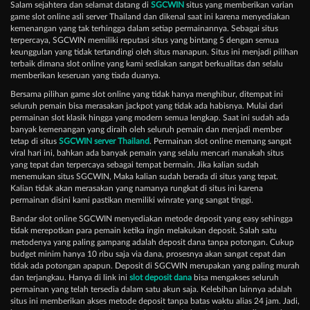
Salam sejahtera dan selamat datang di
SGCWIN
situs yang memberikan varian
game slot online asli server Thailand dan dikenal saat ini karena menyediakan
kemenangan yang tak terhingga dalam setiap permainannya. Sebagai situs
terpercaya, SGCWIN memiliki reputasi situs yang bintang 5 dengan semua
keunggulan yang tidak tertandingi oleh situs manapun. Situs ini menjadi pilihan
terbaik dimana slot online yang kami sediakan sangat berkualitas dan selalu
memberikan keseruan yang tiada duanya.
Bersama pilihan game slot online yang tidak hanya menghibur, ditempat ini
seluruh pemain bisa merasakan jackpot yang tidak ada habisnya. Mulai dari
permainan slot klasik hingga yang modern semua lengkap. Saat ini sudah ada
banyak kemenangan yang diraih oleh seluruh pemain dan menjadi member
tetap di situs
SGCWIN server Thailand
. Permainan slot online memang sangat
viral hari ini, bahkan ada banyak pemain yang selalu mencari manakah situs
yang tepat dan terpercaya sebagai tempat bermain. Jika kalian sudah
menemukan situs SGCWIN, Maka kalian sudah berada di situs yang tepat.
Kalian tidak akan merasakan yang namanya rungkat di situs ini karena
permainan disini kami pastikan memiliki winrate yang sangat tinggi.
Bandar slot online SGCWIN menyediakan metode deposit yang easy sehingga
tidak merepotkan para pemain ketika ingin melakukan deposit. Salah satu
metodenya yang paling gampang adalah deposit dana tanpa potongan. Cukup
budget minim hanya 10 ribu saja via dana, prosesnya akan sangat cepat dan
tidak ada potongan apapun. Deposit di SGCWIN merupakan yang paling murah
dan terjangkau. Hanya di link ini
slot deposit dana
bisa mengakses seluruh
permainan yang telah tersedia dalam satu akun saja. Kelebihan lainnya adalah
situs ini memberikan akses metode deposit tanpa batas waktu alias 24 jam. Jadi,