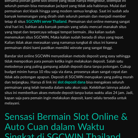
Bersama pilihan game slot online yang tidak hanya menghibur, ditempat ini
seluruh pemain bisa merasakan jackpot yang tidak ada habisnya. Mulai dari
permainan slot klasik hingga yang modern semua lengkap. Saat ini sudah ada
banyak kemenangan yang diraih oleh seluruh pemain dan menjadi member
tetap di situs
SGCWIN server Thailand
. Permainan slot online memang sangat
viral hari ini, bahkan ada banyak pemain yang selalu mencari manakah situs
yang tepat dan terpercaya sebagai tempat bermain. Jika kalian sudah
menemukan situs SGCWIN, Maka kalian sudah berada di situs yang tepat.
Kalian tidak akan merasakan yang namanya rungkat di situs ini karena
permainan disini kami pastikan memiliki winrate yang sangat tinggi.
Bandar slot online SGCWIN menyediakan metode deposit yang easy sehingga
tidak merepotkan para pemain ketika ingin melakukan deposit. Salah satu
metodenya yang paling gampang adalah deposit dana tanpa potongan. Cukup
budget minim hanya 10 ribu saja via dana, prosesnya akan sangat cepat dan
tidak ada potongan apapun. Deposit di SGCWIN merupakan yang paling murah
dan terjangkau. Hanya di link ini
slot deposit dana
bisa mengakses seluruh
permainan yang telah tersedia dalam satu akun saja. Kelebihan lainnya adalah
situs ini memberikan akses metode deposit tanpa batas waktu alias 24 jam. Jadi,
kapan saja para pemain ingin melakukan deposit, kami selalu tersedia untuk
melayani.
Sensasi Bermain Slot Online &
Auto Cuan dalam Waktu
Singkat di SGCWIN Thailand