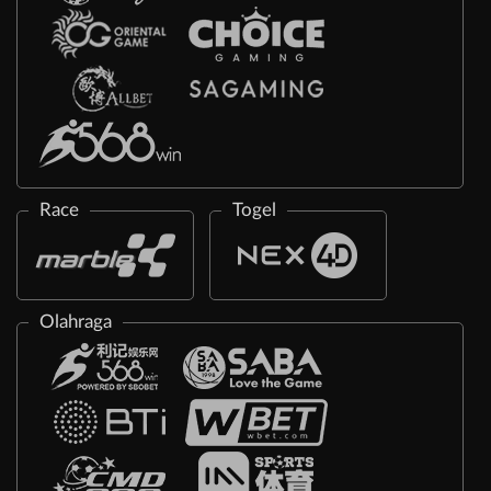
Race
Togel
Olahraga