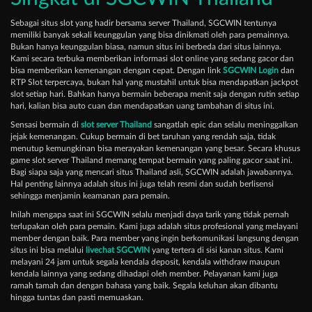
Sebagai situs slot yang hadir bersama server Thailand, SGCWIN tentunya
memiliki banyak sekali keunggulan yang bisa dinikmati oleh para pemainnya.
Bukan hanya keunggulan biasa, namun situs ini berbeda dari situs lainnya.
Kami secara terbuka memberikan informasi slot online yang sedang gacor dan
bisa memberikan kemenangan dengan cepat. Dengan link
SGCWIN Login
dan
RTP Slot terpercaya, bukan hal yang mustahil untuk bisa mendapatkan jackpot
slot setiap hari. Bahkan hanya bermain beberapa menit saja dengan rutin setiap
hari, kalian bisa auto cuan dan mendapatkan uang tambahan di situs ini.
Sensasi bermain di
slot server Thailand
sangatlah epic dan selalu meninggalkan
jejak kemenangan. Cukup bermain di bet taruhan yang rendah saja, tidak
menutup kemungkinan bisa merayakan kemenangan yang besar. Secara khusus
game slot server Thailand memang tempat bermain yang paling gacor saat ini.
Bagi siapa saja yang mencari situs Thailand asli, SGCWIN adalah jawabannya.
Hal penting lainnya adalah situs ini juga telah resmi dan sudah berlisensi
sehingga menjamin keamanan para pemain.
Inilah mengapa saat ini SGCWIN selalu menjadi daya tarik yang tidak pernah
terlupakan oleh para pemain. Kami juga adalah situs profesional yang melayani
member dengan baik. Para member yang ingin berkomunikasi langsung dengan
situs ini bisa melalui
livechat SGCWIN
yang tertera di sisi kanan situs. Kami
melayani 24 jam untuk segala kendala deposit, kendala withdraw maupun
kendala lainnya yang sedang dihadapi oleh member. Pelayanan kami juga
ramah tamah dan dengan bahasa yang baik. Segala keluhan akan dibantu
hingga tuntas dan pasti memuaskan.