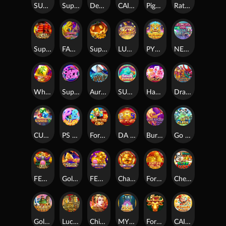
SUGAR TEDDY
Super Win
Deng Deng
CAISHEN-LUCKY SPREAD
Piggy Master
Rat of Wealth
Super Powerful
FANTASY - SOUTHEAST ASIA
Super Boom
LUCKY ACE
PYRAMID OF FLAMES
NECROMANCER SHA
What The FA
Super Rich
Aurora Wolf
SUPER LUCKY
Hand Of God
Dragon Boat Festival
CUBE?
PS Club
Fortune God
DA FU GUI
Burlesque 2
Go Clash
FEATURE BUY・SUPER POWERFUL
Golden Zongzi
FEATURE BUY - Golden Pig
Challenge・Golden Pig
Fortune Teller
Chef Husky
Golden Week
Lucky Poker 2
China Empress
MYSTIC LEGEND 2
Fortune Bull
CAISHEN DADDY