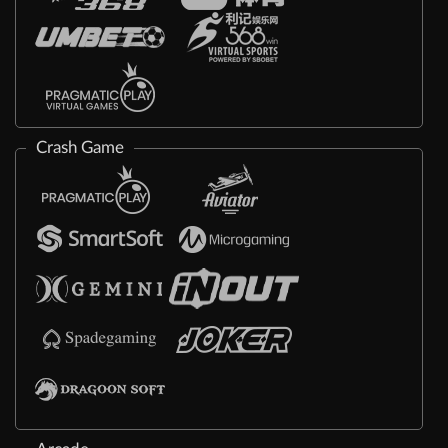
Crash Game