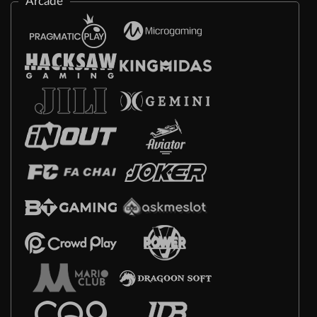
Arcade