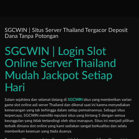
SGCWIN | Situs Server Thailand Tergacor Deposit
Dana Tanpa Potongan
SGCWIN | Login Slot
Online Server Thailand
Mudah Jackpot Setiap
Hari
Salam sejahtera dan selamat datang di
SGCWIN
situs yang memberikan varian
game slot online asli server Thailand dan dikenal saat ini karena menyediakan
kemenangan yang tak terhingga dalam setiap permainannya. Sebagai situs
terpercaya, SGCWIN memiliki reputasi situs yang bintang 5 dengan semua
keunggulan yang tidak tertandingi oleh situs manapun. Situs ini menjadi pilihan
terbaik dimana slot online yang kami sediakan sangat berkualitas dan selalu
memberikan keseruan yang tiada duanya.