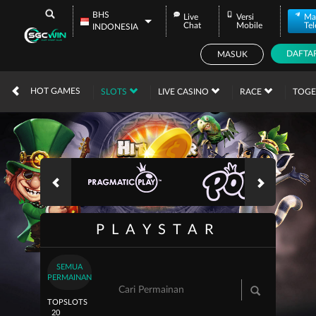
BHS
Live
Versi
Ma
Chat
Mobile
Te
INDONESIA
DAFTA
MASUK
IDR
12,693,827,
HOT GAMES
SLOTS
LIVE CASINO
RACE
TOG
PLAYSTAR
SEMUA
PERMAINAN
TOP
SLOTS
20