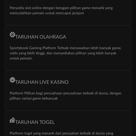
Penyedia slot online dengan beragam pilihan game menarik yang
memudahkan pemain untuk mencapai jackpot
TARUHAN OLAHRAGA
Sportsbook Gaming Platform Terbaik menawarkan lebih banyak game,
odds yang lebih tinggi, dan menyediakan pilihan yang lebih banyak
untuk pemain.
TARUHAN LIVE KASINO
Platform Pilihan bagi perusahaan-perusahaan terbaik di dunia, dengan
pilihan variasi game terbanyak
TARUHAN TOGEL
Platform togel yang menarik dari perusahan terbaik di dunia yang