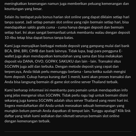
meningkatkan kesenangan namun juga memberikan peluang kemenangan dan
keuntungan yang besar.
Selain itu terdapat pula bonus harian slot online yang dapat diklaim setiap hari
tanpa syarat. Jadi setiap pemain slot online yang rajin bermain setiap hari, bisa
mendapatkan saldo gratis cuma - cuma hanya dengan deposit dan bermain
setiap hari. Ini akan sangat bermanfaat untuk membantu walau dengan deposit
10 ribu tetap bisa dapat bonus tanpa batas.
Kami juga menyajikan berbagai metode deposit yang gampang mulai dari bank
BCA, BNI, BRI, CIMB dan bank lainnya. Tidak lupa, bagi para pengguna E-
wallet juga akan mendapatkan kemudahan yang sama dan bisa melakukan
deposit via DANA, OVO, GOPAY, SAKUKU dan lain - lain. Transaksi situs
SGCWIN juga adil dan terbuka. Dengan metode deposit yang cepat dan
terpercaya, Anda tidak perlu menunggu berlama - lama ketika sudah mengisi
form deposit. Cukup hanya kurang dari 1 menit, kami akan proses transaksi dan
Anda bisa langsung bermain di game slot online server Thailand terbaik.
Kami berharap informasi ini membantu para pemain untuk mendapatkan info
yang jelas mengenai situs SGCWIN. Tidak perlu ragu lagi untuk bermain disini
sekarang juga karena SGCWIN adalah situs server Thailand yang resmi hari ini.
Segera mendaftarkan diri Anda untuk merasakan sebuah kemenangan yang
mungkin belum pernah Anda dapatkan di tempat lain. Tunggu apalagi? Klik link
daftar yang telah kami sediakan dan nikmati serunya bermain slot online
dengan kemenangan terbaik.