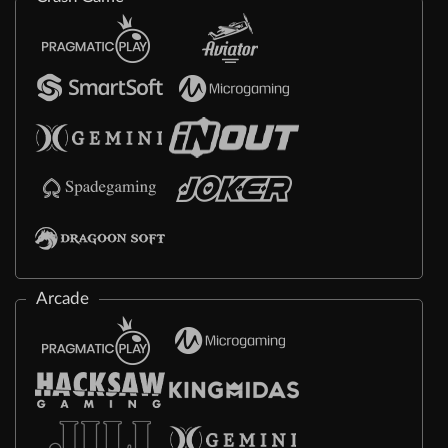
Arcade