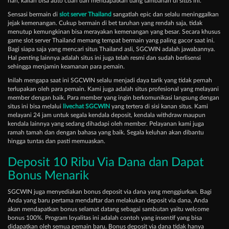
hari, kalian bisa auto cuan dan mendapatkan uang tambahan di situs ini.
Sensasi bermain di
slot server Thailand
sangatlah epic dan selalu meninggalkan
jejak kemenangan. Cukup bermain di bet taruhan yang rendah saja, tidak
menutup kemungkinan bisa merayakan kemenangan yang besar. Secara khusus
game slot server Thailand memang tempat bermain yang paling gacor saat ini.
Bagi siapa saja yang mencari situs Thailand asli, SGCWIN adalah jawabannya.
Hal penting lainnya adalah situs ini juga telah resmi dan sudah berlisensi
sehingga menjamin keamanan para pemain.
Inilah mengapa saat ini SGCWIN selalu menjadi daya tarik yang tidak pernah
terlupakan oleh para pemain. Kami juga adalah situs profesional yang melayani
member dengan baik. Para member yang ingin berkomunikasi langsung dengan
situs ini bisa melalui
livechat SGCWIN
yang tertera di sisi kanan situs. Kami
melayani 24 jam untuk segala kendala deposit, kendala withdraw maupun
kendala lainnya yang sedang dihadapi oleh member. Pelayanan kami juga
ramah tamah dan dengan bahasa yang baik. Segala keluhan akan dibantu
hingga tuntas dan pasti memuaskan.
Deposit 10 Ribu Via Dana dan Dapat
Bonus Menarik
SGCWIN juga menyediakan bonus deposit via dana yang menggiurkan. Bagi
Anda yang baru pertama mendaftar dan melakukan deposit via dana, Anda
akan mendapatkan bonus selamat datang sebagai sambutan yaitu welcome
bonus 100%. Program loyalitas ini adalah contoh yang insentif yang bisa
didapatkan oleh semua pemain baru. Bonus deposit via dana tidak hanya