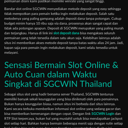
permainan disini kami pastikan memiliki winrate yang sangat tinggi.
Bandar slot online SGCWIN menyediakan metode deposit yang easy sehingga
tidak merepotkan para pemain ketika ingin melakukan deposit. Salah satu
metodenya yang paling gampang adalah deposit dana tanpa potongan. Cukup
budget minim hanya 10 ribu saja via dana, prosesnya akan sangat cepat dan
tidak ada potongan apapun. Deposit di SGCWIN merupakan yang paling murah
dan terjangkau. Hanya di link ini
slot deposit dana
bisa mengakses seluruh
permainan yang telah tersedia dalam satu akun saja. Kelebihan lainnya adalah
situs ini memberikan akses metode deposit tanpa batas waktu alias 24 jam. Jadi,
kapan saja para pemain ingin melakukan deposit, kami selalu tersedia untuk
melayani.
Sensasi Bermain Slot Online &
Auto Cuan dalam Waktu
Singkat di SGCWIN Thailand
Sebagai situs slot yang hadir bersama server Thailand, SGCWIN tentunya
memiliki banyak sekali keunggulan yang bisa dinikmati oleh para pemainnya.
Bukan hanya keunggulan biasa, namun situs ini berbeda dari situs lainnya.
Kami secara terbuka memberikan informasi slot online yang sedang gacor dan
bisa memberikan kemenangan dengan cepat. Dengan link
SGCWIN Login
dan
RTP Slot terpercaya, bukan hal yang mustahil untuk bisa mendapatkan jackpot
slot setiap hari. Bahkan hanya bermain beberapa menit saja dengan rutin setiap