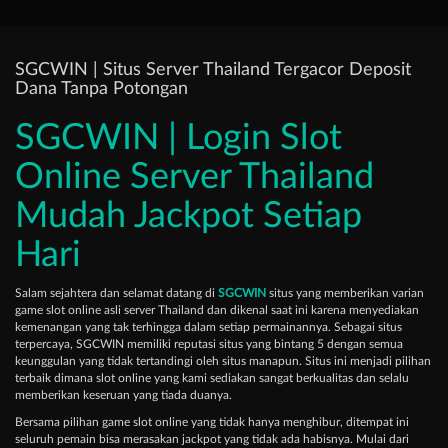
SGCWIN | Situs Server Thailand Tergacor Deposit
Dana Tanpa Potongan
SGCWIN | Login Slot
Online Server Thailand
Mudah Jackpot Setiap
Hari
Salam sejahtera dan selamat datang di
SGCWIN
situs yang memberikan varian
game slot online asli server Thailand dan dikenal saat ini karena menyediakan
kemenangan yang tak terhingga dalam setiap permainannya. Sebagai situs
terpercaya, SGCWIN memiliki reputasi situs yang bintang 5 dengan semua
keunggulan yang tidak tertandingi oleh situs manapun. Situs ini menjadi pilihan
terbaik dimana slot online yang kami sediakan sangat berkualitas dan selalu
memberikan keseruan yang tiada duanya.
Bersama pilihan game slot online yang tidak hanya menghibur, ditempat ini
seluruh pemain bisa merasakan jackpot yang tidak ada habisnya. Mulai dari