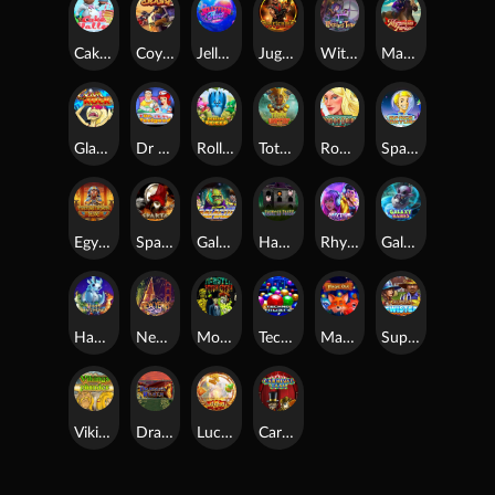
Cake Valley
Coyote Crash
JellyFish Flow Ultra
Jugglenaut
Witches Tome
Marvelous Furlongs
Glam Rock
Dr Feelgood
Rolling Roger
Totem Warrior
Rodeo Drive
Space Fortune
Egyptian Dreams Deluxe
Sparta
Galactic Cash
Haunted House
Rhythm Nights
Galaxy Babies
Happy Hatchlings
New Years Bash
Monster Mash Cash
Techno Tumble
Magic Oak
Super Twister
Vikings Plunder
Dragons Realm
Lucky Lucky
Carnival Cash