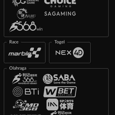
Race
Togel
Olahraga