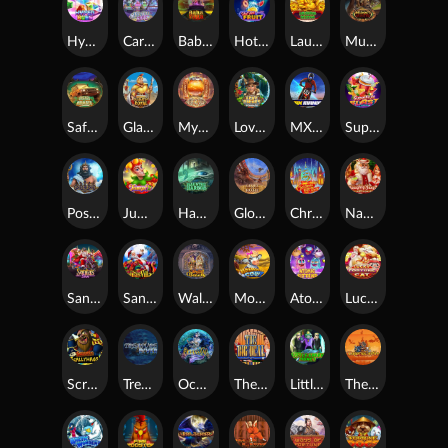
Hyper Hues
Carnival Cove
Baba Yaga
Hot Hot Fruit
Laughing Buddha
Mummy Hunter
Safari Rumble
Gladiator Royal
Mystic Rings
Love And Riches: Eldorado
MX Mania
Super Fruit Blast
Poseidon
Jump! 2
Haunted Harbor
Glory Of Rome
Christmas Gift Rush
Naughty Santa
Santa's Inn
Santa's Village
Waltz Beauty
Moo Moo Cow
Atomic Kittens
Lucky Fortune Cat
Scruffy Scallywags
Treasure Diver
Oceans Call
The Big Deal
Little Green Money
The Dragon Castle