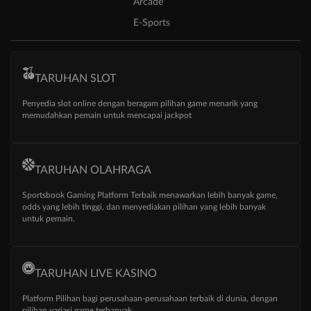
Arcade
E-Sports
TARUHAN SLOT
Penyedia slot online dengan beragam pilihan game menarik yang
memudahkan pemain untuk mencapai jackpot
TARUHAN OLAHRAGA
Sportsbook Gaming Platform Terbaik menawarkan lebih banyak game,
odds yang lebih tinggi, dan menyediakan pilihan yang lebih banyak
untuk pemain.
TARUHAN LIVE KASINO
Platform Pilihan bagi perusahaan-perusahaan terbaik di dunia, dengan
pilihan variasi game terbanyak