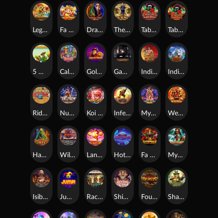
Legendary Beasts
Fa Cai Shen Deluxe
Dragon Tiger Gate
The Big Deal Deluxe
Taberna De Los Muertos
Taberna De Los Muertos Ultra
5 Mariachis
Calaveras Explosivas
Gold Rush
Gangsters
Indian Cash Catcher
Indiana Wolf
Ride Em Cowboy
Nuwa Deluxe
Koi Gate
Infernal Fury
Mystic Fortune Deluxe
Wealth Inn
Happiest Christmas Tree
Wild Trucks
Lantern Luck
Hot Hot Halloween
Fa Cai Shen
Mystic Shaman
Isibaya Queens
Jump!
Racing Royalty
Shivering Strings
Four Divine Beasts
Shamrock Quest