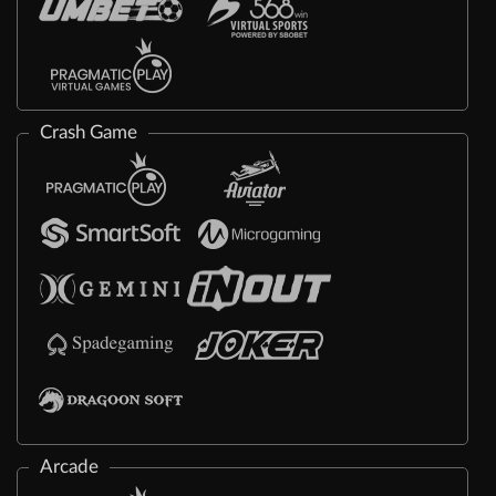
Crash Game
Arcade